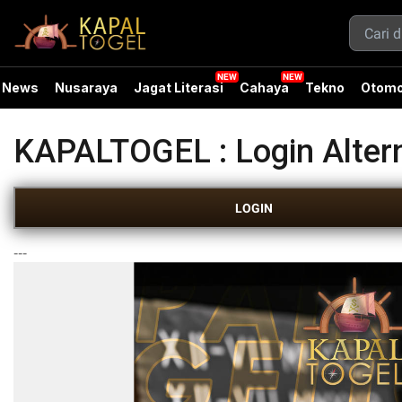
News
Nusaraya
Jagat Literasi
Cahaya
Tekno
Otomo
KAPALTOGEL : Login Altern
LOGIN
---